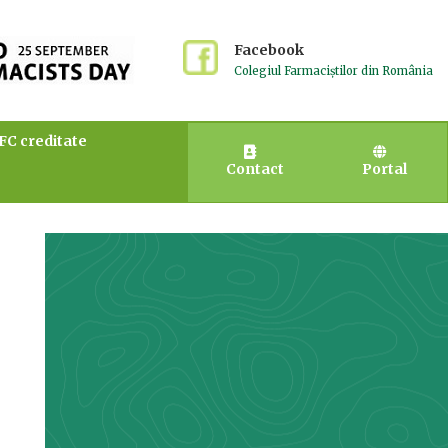
Facebook
Colegiul Farmaciștilor din România
EFC creditate
Contact
Portal